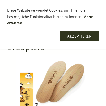
Diese Website verwendet Cookies, um Ihnen die
bestmögliche Funktionalität bieten zu können.
Mehr
erfahren
AKZEPTIEREN
Einzelpaare