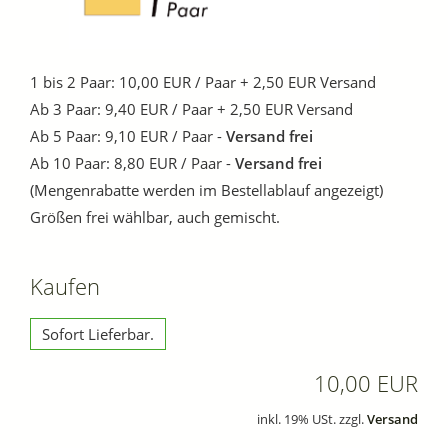
1 bis 2 Paar: 10,00 EUR / Paar + 2,50 EUR Versand
Ab 3 Paar: 9,40 EUR / Paar + 2,50 EUR Versand
Ab 5 Paar: 9,10 EUR / Paar -
Versand frei
Ab 10 Paar: 8,80 EUR / Paar -
Versand frei
(Mengenrabatte werden im Bestellablauf angezeigt)
Größen frei wählbar, auch gemischt.
Kaufen
Sofort Lieferbar.
10,00 EUR
inkl. 19% USt. zzgl.
Versand