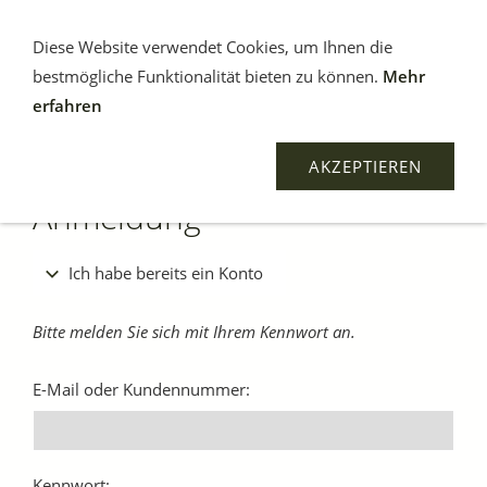
Diese Website verwendet Cookies, um Ihnen die
bestmögliche Funktionalität bieten zu können.
Mehr
erfahren
AKZEPTIEREN
Anmeldung
Ich habe bereits ein Konto
Bitte melden Sie sich mit Ihrem Kennwort an.
E-Mail oder Kundennummer:
Kennwort: